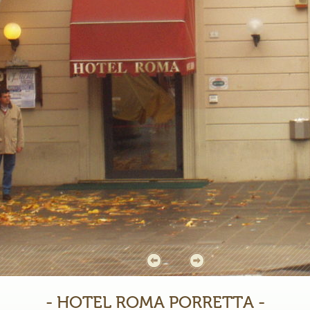
- HOTEL ROMA PORRETTA -