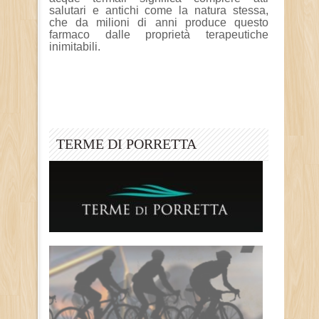
salutari e antichi come la natura stessa,
che da milioni di anni produce questo
farmaco dalle proprietà terapeutiche
inimitabili.
TERME DI PORRETTA